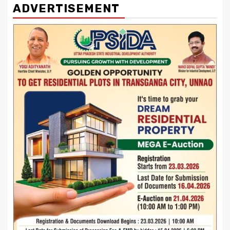
ADVERTISEMENT