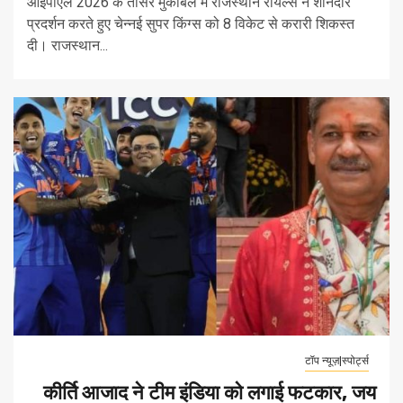
आईपीएल 2026 के तीसरे मुकाबले में राजस्थान रॉयल्स ने शानदार
प्रदर्शन करते हुए चेन्नई सुपर किंग्स को 8 विकेट से करारी शिकस्त
दी। राजस्थान...
टॉप न्यूज़|स्पोर्ट्स
कीर्ति आजाद ने टीम इंडिया को लगाई फटकार, जय