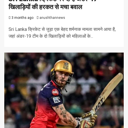
खिलाड़ियों की हरकत से मचा बवाल
3 months ago
anushthannews
Sri Lanka क्रिकेट से जुड़ा एक बेहद शर्मनाक मामला सामने आया है,
जहां अंडर-19 टीम के दो खिलाड़ियों को महिलाओं के...