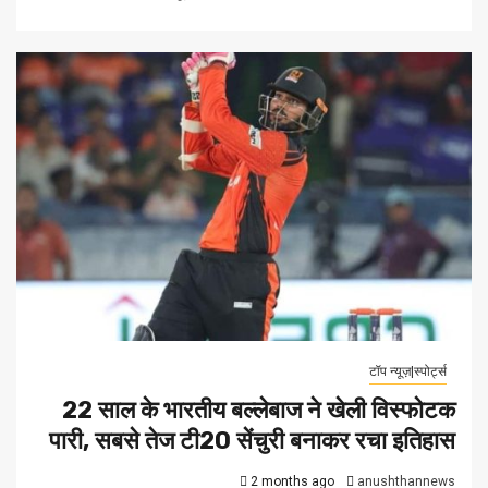
टॉप न्यूज़|स्पोर्ट्स
22 साल के भारतीय बल्लेबाज ने खेली विस्फोटक
पारी, सबसे तेज टी20 सेंचुरी बनाकर रचा इतिहास
2 months ago
anushthannews