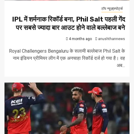
टॉप न्यूज़|स्पोर्ट्स
IPL में शर्मनाक रिकॉर्ड बना, Phil Salt पहली गेंद
पर सबसे ज्यादा बार आउट होने वाले बल्लेबाज बने
4 months ago
anushthannews
Royal Challengers Bengaluru के सलामी बल्लेबाज Phil Salt के
नाम इंडियन प्रीमियर लीग में एक अनचाहा रिकॉर्ड दर्ज हो गया है। वह
अब...