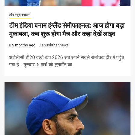
टॉप न्यूज़|स्पोर्ट्स
टीम इंडिया बनाम इंग्लैंड सेमीफाइनल: आज होगा बड़ा
मुकाबला, कब शुरू होगा मैच और कहां देखें लाइव
5 months ago
anushthannews
आईसीसी टी20 वर्ल्ड कप 2026 अब अपने सबसे रोमांचक दौर में पहुंच
गया है। गुरुवार, 5 मार्च को टूर्नामेंट का...