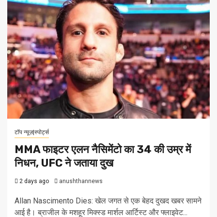
टॉप न्यूज़|स्पोर्ट्स
MMA फाइटर एलन नैसिमेंटो का 34 की उम्र में
निधन, UFC ने जताया दुख
2 days ago
anushthannews
Allan Nascimento Dies: खेल जगत से एक बेहद दुखद खबर सामने
आई है। ब्राजील के मशहूर मिक्स्ड मार्शल आर्टिस्ट और फ्लाइवेट...