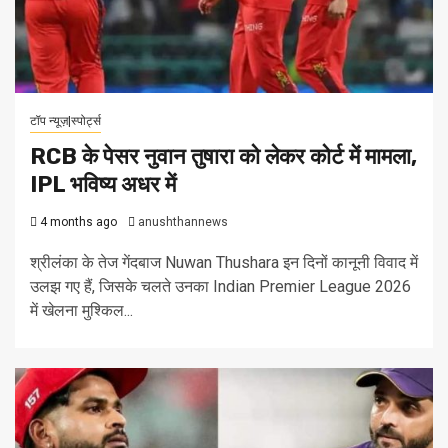
टॉप न्यूज़|स्पोर्ट्स
RCB के पेसर नुवान तुषारा को लेकर कोर्ट में मामला,
IPL भविष्य अधर में
4 months ago
anushthannews
श्रीलंका के तेज गेंदबाज Nuwan Thushara इन दिनों कानूनी विवाद में
उलझ गए हैं, जिसके चलते उनका Indian Premier League 2026
में खेलना मुश्किल...