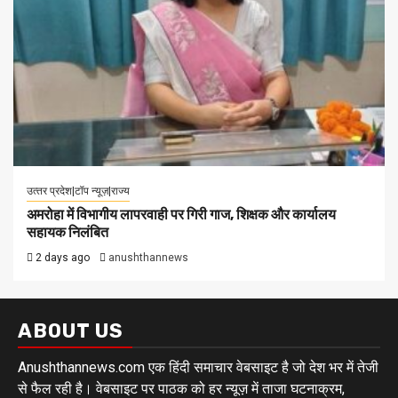
उत्‍तर प्रदेश|टॉप न्यूज़|राज्य
अमरोहा में विभागीय लापरवाही पर गिरी गाज, शिक्षक और कार्यालय
सहायक निलंबित
2 days ago
anushthannews
ABOUT US
Anushthannews.com एक हिंदी समाचार वेबसाइट है जो देश भर में तेजी
से फैल रही है। वेबसाइट पर पाठक को हर न्यूज़ में ताजा घटनाक्रम,