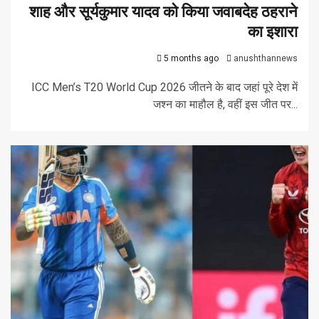
शाह और सूर्यकुमार यादव को किया जवाबदेह ठहराने
का इशारा
5 months ago
anushthannews
ICC Men’s T20 World Cup 2026 जीतने के बाद जहां पूरे देश में
जश्न का माहौल है, वहीं इस जीत पर...