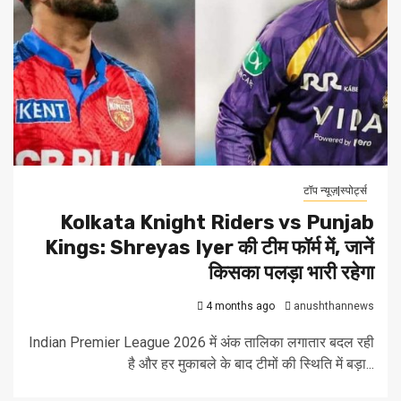
टॉप न्यूज़|स्पोर्ट्स
Kolkata Knight Riders vs Punjab
Kings: Shreyas Iyer की टीम फॉर्म में, जानें
किसका पलड़ा भारी रहेगा
4 months ago
anushthannews
Indian Premier League 2026 में अंक तालिका लगातार बदल रही
है और हर मुकाबले के बाद टीमों की स्थिति में बड़ा...