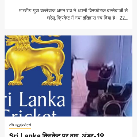
भारतीय युवा बल्लेबाज अमन राव ने अपनी विस्फोटक बल्लेबाजी से
घरेलू क्रिकेट में नया इतिहास रच दिया है। 22...
टॉप न्यूज़|स्पोर्ट्स
Sri Lanka क्रिकेट पर दाग, अंडर-19