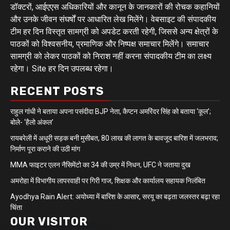
डॉक्टरों, आईएएस अधिकारियों और कानून के जानकारों की रोचक कहानियों
और उनके जीवन संघर्षों पर आधारित लेख मिलेंगे। वेबसाइट की संपादकीय
टीम हर दिन विस्तृत सामग्री को अपडेट करती रहेगी, जिससे अन्य क्षेत्रों के
पाठकों को विश्वसनीय, प्रमाणिक और निष्पक्ष समाचार मिलेंगे। समाचार
सामग्री को लेकर पाठकों को निराश नहीं करना संपादकीय टीम का लक्ष्य
रहेगा। Site हर दिन उपलब्ध रहेगा।
RECENT POSTS
राहुल गांधी ने बताया अपना पसंदीदा BJP नेता, कैप्टन अमरिंदर सिंह को बताया ‘कूल’;
बोले- ‘हैलो अंकल’
रायबरेली में अधूरी सड़क बनी मुसीबत, 80 लाख की लागत के बावजूद बारिश में जलभराव;
निर्माण पूरा कराने की उठी मांग
MMA फाइटर एलन नैसिमेंटो का 34 की उम्र में निधन, UFC ने जताया दुख
अमरोहा में विभागीय लापरवाही पर गिरी गाज, शिक्षक और कार्यालय सहायक निलंबित
Ayodhya Rain Alert: अयोध्या में बारिश के आसार, सरयू का बढ़ता जलस्तर बढ़ा रहा
चिंता
OUR VISITOR